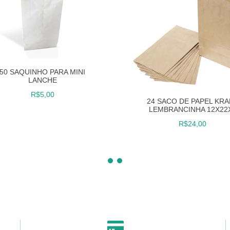
50 SAQUINHO PARA MINI
LANCHE
R$5,00
24 SACO DE PAPEL KR
LEMBRANCINHA 12X22
R$24,00