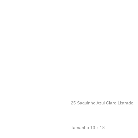
25 Saquinho Azul Claro Listrado
Tamanho 13 x 18