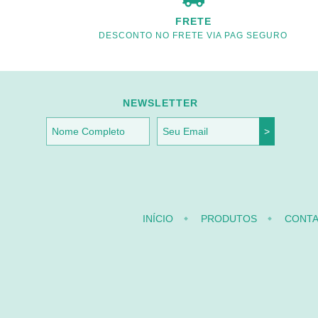
FRETE
DESCONTO NO FRETE VIA PAG SEGURO
NEWSLETTER
INÍCIO
PRODUTOS
CONT