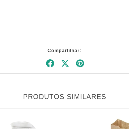
Compartilhar:
PRODUTOS SIMILARES