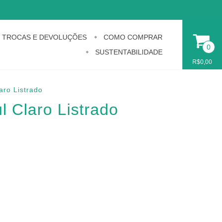
TROCAS E DEVOLUÇÕES
COMO COMPRAR
0
SUSTENTABILIDADE
R$0,00
ro Listrado
 Claro Listrado