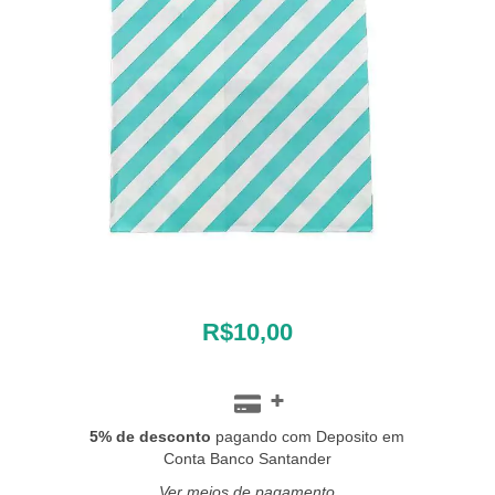
R$10,00
5% de desconto
pagando com Deposito em
Conta Banco Santander
Ver meios de pagamento