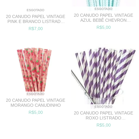
ESGOTADO
ESGOTADO
20 CANUDO PAPEL VINTAGE
20 CANUDO PAPEL VINTAGE
AZUL BEBÊ CHEVRON
PINK E BRANCO LISTRADO
CANUDINHO
METALIZADO
R$5,00
R$7,00
ESGOTADO
20 CANUDO PAPEL VINTAGE
MORANGO CANUDINHO
ESGOTADO
R$5,00
20 CANUDO PAPEL VINTAGE
ROXO LISTRADO
CANUDINHO
R$5,00