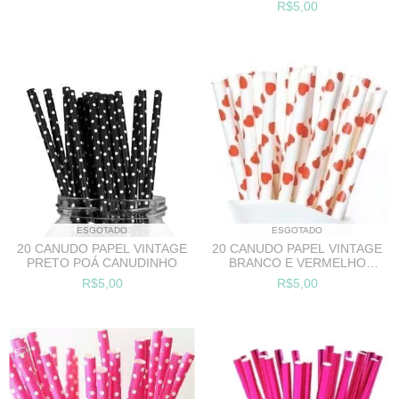
R$5,00
ESGOTADO
ESGOTADO
20 CANUDO PAPEL VINTAGE
20 CANUDO PAPEL VINTAGE
PRETO POÁ CANUDINHO
BRANCO E VERMELHO
CORAÇÃO CANUDINHO
R$5,00
R$5,00