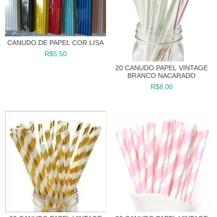
CANUDO DE PAPEL COR LISA
R$5,50
20 CANUDO PAPEL VINTAGE
BRANCO NACARADO
R$8,00