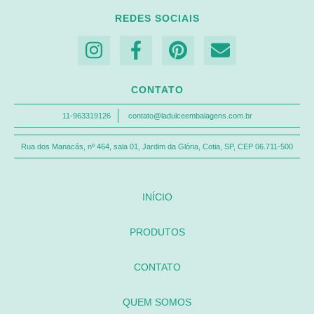
REDES SOCIAIS
CONTATO
11-963319126
contato@ladulceembalagens.com.br
Rua dos Manacás, nº 464, sala 01, Jardim da Glória, Cotia, SP, CEP 06.711-500
INÍCIO
PRODUTOS
CONTATO
QUEM SOMOS