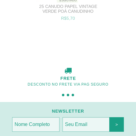
ESGOTADO
25 CANUDO PAPEL VINTAGE
VERDE POÁ CANUDINHO
R$5,70
FRETE
DESCONTO NO FRETE VIA PAG SEGURO
NEWSLETTER