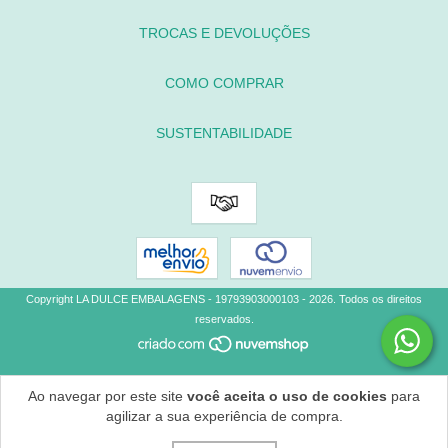
TROCAS E DEVOLUÇÕES
COMO COMPRAR
SUSTENTABILIDADE
Copyright LA DULCE EMBALAGENS - 19793903000103 - 2026. Todos os direitos
reservados.
Ao navegar por este site
você aceita o uso de cookies
para
agilizar a sua experiência de compra.