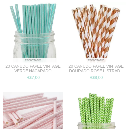
ESGOTADO
ESGOTADO
20 CANUDO PAPEL VINTAGE
20 CANUDO PAPEL VINTAGE
VERDE NACARADO
DOURADO ROSE LISTRADO
METALIZADO CANUDINHO
R$7,00
R$8,00