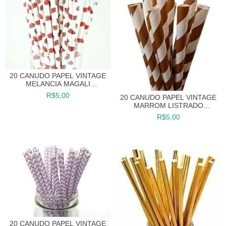
20 CANUDO PAPEL VINTAGE
MELANCIA MAGALI
CANUDINHO
R$5,00
20 CANUDO PAPEL VINTAGE
MARROM LISTRADO
CANUDINHO
R$5,00
20 CANUDO PAPEL VINTAGE