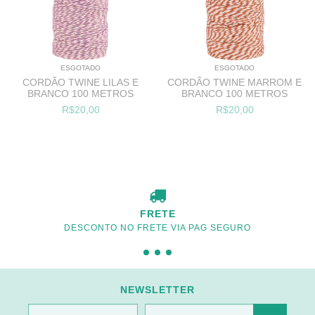
ESGOTADO
ESGOTADO
CORDÃO TWINE LILAS E
CORDÃO TWINE MARROM E
BRANCO 100 METROS
BRANCO 100 METROS
R$20,00
R$20,00
FRETE
DESCONTO NO FRETE VIA PAG SEGURO
NEWSLETTER