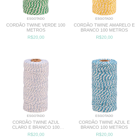
ESGOTADO
ESGOTADO
CORDÃO TWINE VERDE 100
CORDÃO TWINE AMARELO E
METROS
BRANCO 100 METROS
R$20,00
R$20,00
ESGOTADO
ESGOTADO
CORDÃO TWINE AZUL
CORDÃO TWINE AZUL E
CLARO E BRANCO 100
BRANCO 100 METROS
METROS
R$20,00
R$20,00