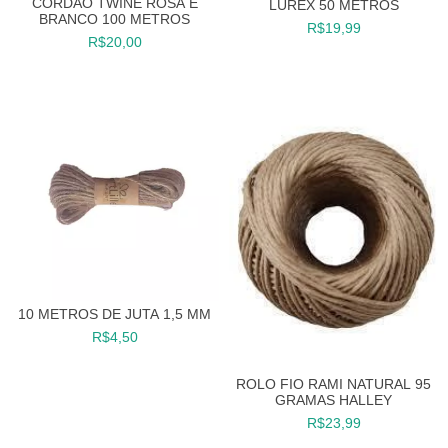
CORDÃO TWINE ROSA E
LUREX 50 METROS
BRANCO 100 METROS
R$19,99
R$20,00
10 METROS DE JUTA 1,5 MM
R$4,50
ROLO FIO RAMI NATURAL 95
GRAMAS HALLEY
R$23,99