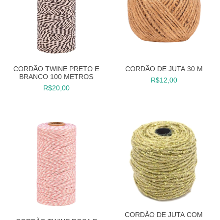
CORDÃO TWINE PRETO E
CORDÃO DE JUTA 30 M
BRANCO 100 METROS
R$12,00
R$20,00
CORDÃO DE JUTA COM