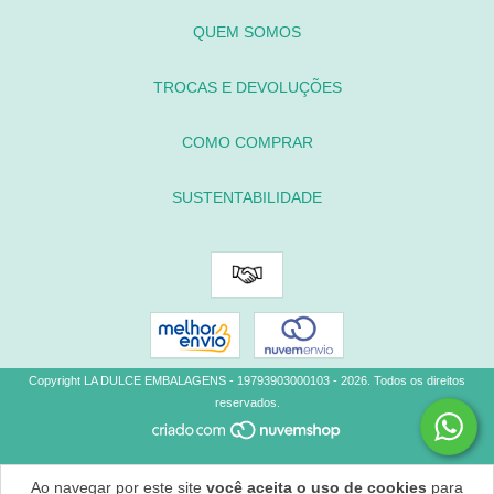
QUEM SOMOS
TROCAS E DEVOLUÇÕES
COMO COMPRAR
SUSTENTABILIDADE
Copyright LA DULCE EMBALAGENS - 19793903000103 - 2026. Todos os direitos
reservados.
Ao navegar por este site
você aceita o uso de cookies
para