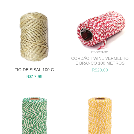
ESGOTADO
CORDÃO TWINE VERMELHO
E BRANCO 100 METROS
FIO DE SISAL 100 G
R$20,00
R$17,99