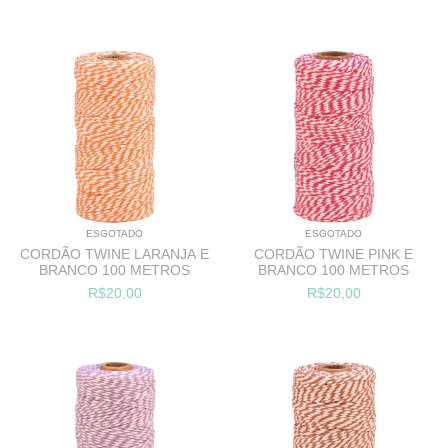
ESGOTADO
ESGOTADO
CORDÃO TWINE LARANJA E
CORDÃO TWINE PINK E
BRANCO 100 METROS
BRANCO 100 METROS
R$20,00
R$20,00