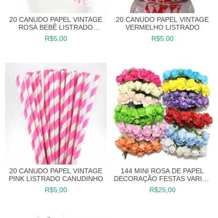
20 CANUDO PAPEL VINTAGE
20 CANUDO PAPEL VINTAGE
ROSA BEBÊ LISTRADO
VERMELHO LISTRADO
CANUDINHO
R$5,00
R$5,00
20 CANUDO PAPEL VINTAGE
144 MINI ROSA DE PAPEL
PINK LISTRADO CANUDINHO
DECORAÇÃO FESTAS VARIAS
CORES DISPONIVEIS
R$5,00
R$25,00