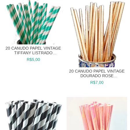
20 CANUDO PAPEL VINTAGE
TIFFANY LISTRADO
CANUDINHO
R$5,00
20 CANUDO PAPEL VINTAGE
DOURADO ROSE
METALIZADO CANUDINHO
R$7,00