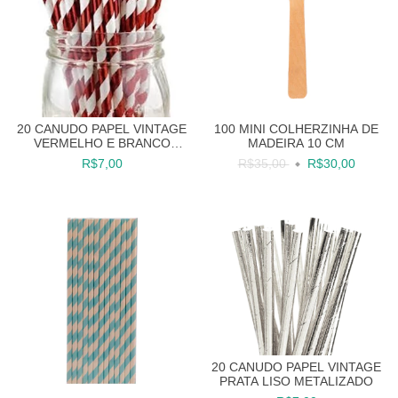
20 CANUDO PAPEL VINTAGE
100 MINI COLHERZINHA DE
VERMELHO E BRANCO
MADEIRA 10 CM
LISTRADO METALIZADO
R$7,00
R$35,00
R$30,00
20 CANUDO PAPEL VINTAGE
PRATA LISO METALIZADO