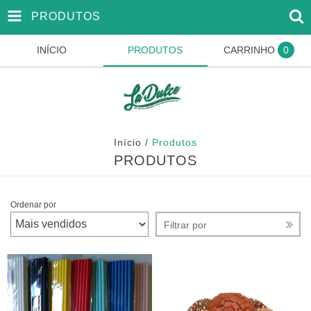
PRODUTOS
INÍCIO
PRODUTOS
CARRINHO
0
Início
/
Produtos
PRODUTOS
Ordenar por
Filtrar por