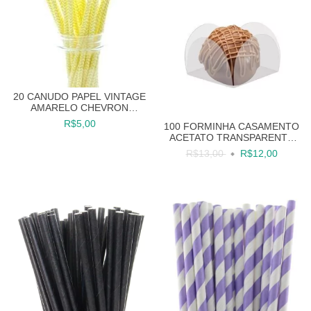
20 CANUDO PAPEL VINTAGE
AMARELO CHEVRON
CANUDINHO
R$5,00
100 FORMINHA CASAMENTO
ACETATO TRANSPARENTE
DOCES FESTAS
R$13,00
R$12,00