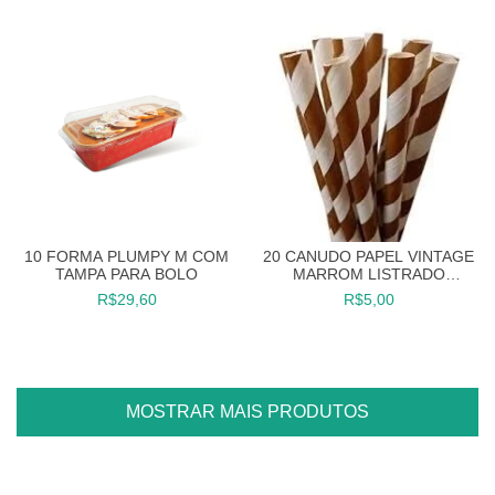
20 CANUDO PAPEL VINTAGE
10 FORMA PLUMPY M COM
MARROM LISTRADO
TAMPA PARA BOLO
CANUDINHO
R$5,00
R$29,60
MOSTRAR MAIS PRODUTOS