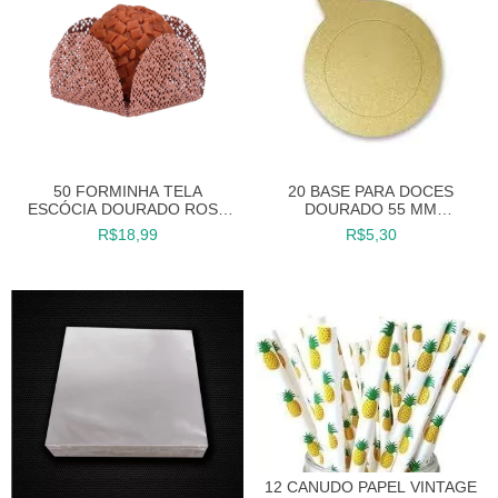
50 FORMINHA TELA
20 BASE PARA DOCES
ESCÓCIA DOURADO ROSE
DOURADO 55 MM
DOCES FINOS FESTAS
ULTRAFEST
R$18,99
R$5,30
12 CANUDO PAPEL VINTAGE