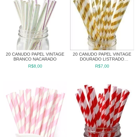
20 CANUDO PAPEL VINTAGE
20 CANUDO PAPEL VINTAGE
BRANCO NACARADO
DOURADO LISTRADO
METALIZADO
R$8,00
R$7,00