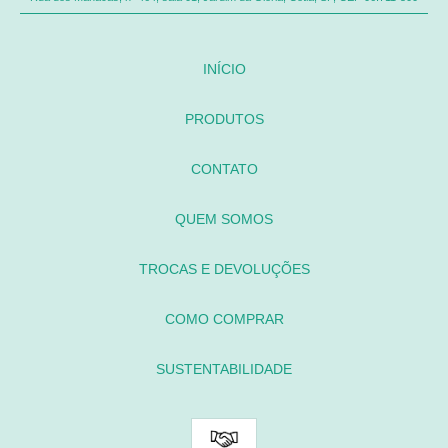
INÍCIO
PRODUTOS
CONTATO
QUEM SOMOS
TROCAS E DEVOLUÇÕES
COMO COMPRAR
SUSTENTABILIDADE