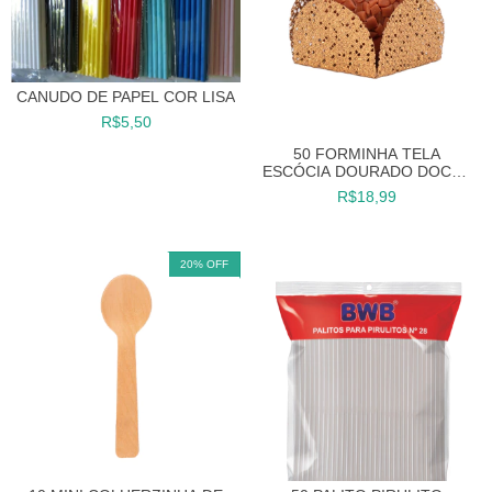
CANUDO DE PAPEL COR LISA
R$5,50
50 FORMINHA TELA
ESCÓCIA DOURADO DOCES
FINOS FESTAS
R$18,99
20
%
OFF