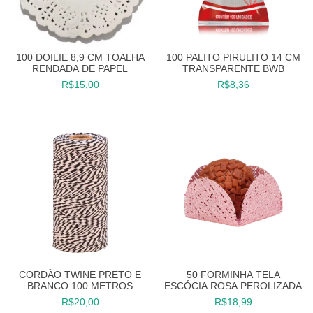
100 DOILIE 8,9 CM TOALHA
100 PALITO PIRULITO 14 CM
RENDADA DE PAPEL
TRANSPARENTE BWB
R$15,00
R$8,36
CORDÃO TWINE PRETO E
50 FORMINHA TELA
BRANCO 100 METROS
ESCÓCIA ROSA PEROLIZADA
R$20,00
R$18,99