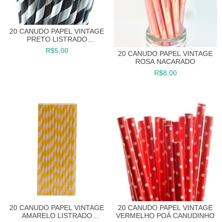
20 CANUDO PAPEL VINTAGE
PRETO LISTRADO
CANUDINHO
R$5,00
20 CANUDO PAPEL VINTAGE
ROSA NACARADO
R$8,00
20 CANUDO PAPEL VINTAGE
20 CANUDO PAPEL VINTAGE
AMARELO LISTRADO
VERMELHO POÁ CANUDINHO