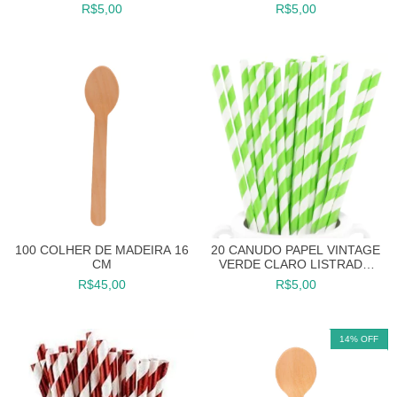
CANUDINHO
R$5,00
R$5,00
100 COLHER DE MADEIRA 16
20 CANUDO PAPEL VINTAGE
CM
VERDE CLARO LISTRADO
CANUDINHO
R$45,00
R$5,00
14
%
OFF