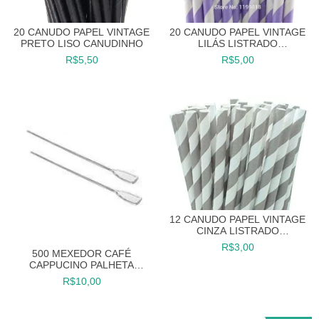
20 CANUDO PAPEL VINTAGE
20 CANUDO PAPEL VINTAGE
PRETO LISO CANUDINHO
LILÁS LISTRADO
CANUDINHO
R$5,50
R$5,00
12 CANUDO PAPEL VINTAGE
CINZA LISTRADO
CANUDINHO
R$3,00
500 MEXEDOR CAFÉ
CAPPUCINO PALHETA
CRISTAL TOPPER
R$10,00