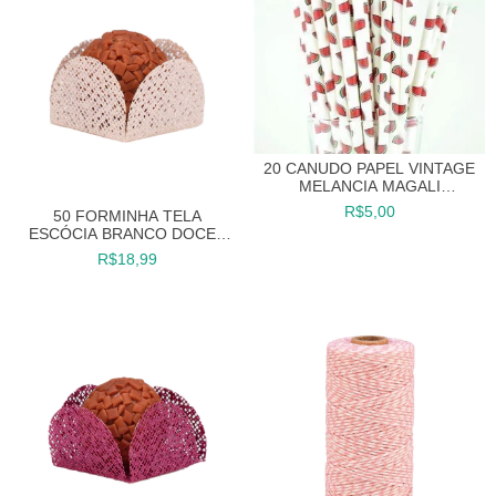
20 CANUDO PAPEL VINTAGE
MELANCIA MAGALI
CANUDINHO
R$5,00
50 FORMINHA TELA
ESCÓCIA BRANCO DOCES
FINOS FESTAS
R$18,99