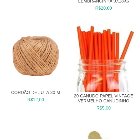
LEMBRANCINHA 9X18X6
R$20,00
CORDÃO DE JUTA 30 M
20 CANUDO PAPEL VINTAGE
R$12,00
VERMELHO CANUDINHO
R$5,00