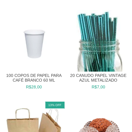
100 COPOS DE PAPEL PARA
20 CANUDO PAPEL VINTAGE
CAFÉ BRANCO 60 ML
AZUL METALIZADO
R$28,00
R$7,00
13
%
OFF