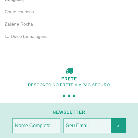
Conte conosco
Zailene Rocha
La Dulce Embalagens
FRETE
DESCONTO NO FRETE VIA PAG SEGURO
NEWSLETTER