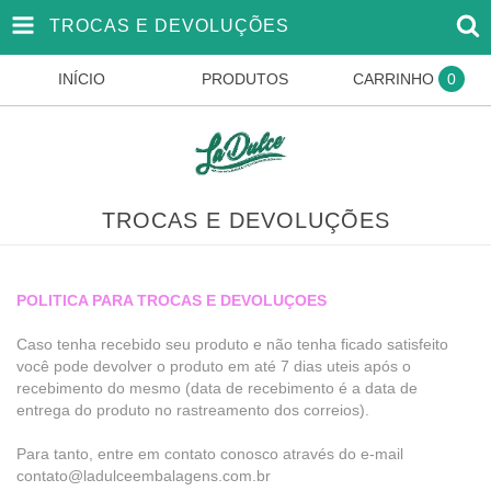
TROCAS E DEVOLUÇÕES
INÍCIO
PRODUTOS
CARRINHO
0
TROCAS E DEVOLUÇÕES
POLITICA PARA TROCAS E DEVOLUÇOES
Caso tenha recebido seu produto e não tenha ficado satisfeito
você pode devolver o produto em até 7 dias uteis após o
recebimento do mesmo (data de recebimento é a data de
entrega do produto no rastreamento dos correios).
Para tanto, entre em contato conosco através do e-mail
contato@ladulceembalagens.com.br