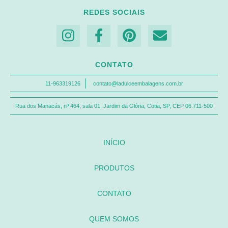
REDES SOCIAIS
CONTATO
11-963319126
contato@ladulceembalagens.com.br
Rua dos Manacás, nº 464, sala 01, Jardim da Glória, Cotia, SP, CEP 06.711-500
INÍCIO
PRODUTOS
CONTATO
QUEM SOMOS