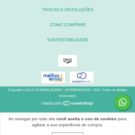
TROCAS E DEVOLUÇÕES
COMO COMPRAR
SUSTENTABILIDADE
Copyright LA DULCE EMBALAGENS - 19793903000103 - 2026. Todos os direitos
reservados.
Ao navegar por este site
você aceita o uso de cookies
para
agilizar a sua experiência de compra.