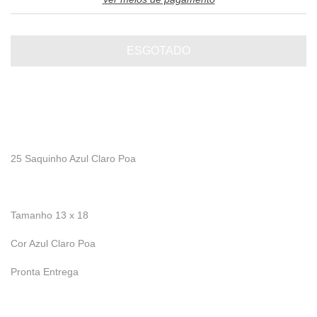
25 Saquinho Azul Claro Poa
Tamanho 13 x 18
Cor Azul Claro Poa
Pronta Entrega