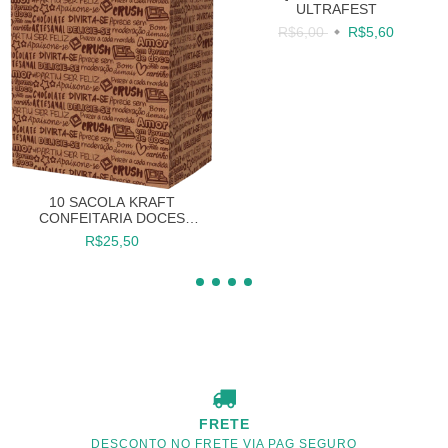
ULTRAFEST
R$6,00
R$5,60
10 SACOLA KRAFT
CONFEITARIA DOCES
25X18X12
R$25,50
FRETE
DESCONTO NO FRETE VIA PAG SEGURO