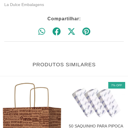
La Dulce Embalagens
Compartilhar:
PRODUTOS SIMILARES
7
%
OFF
50 SAQUINHO PARA PIPOCA