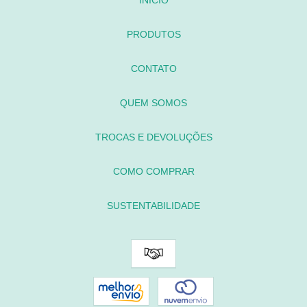
PRODUTOS
CONTATO
QUEM SOMOS
TROCAS E DEVOLUÇÕES
COMO COMPRAR
SUSTENTABILIDADE