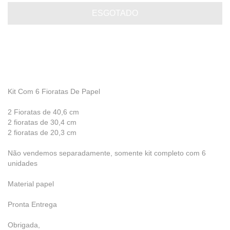
Kit Com 6 Fioratas De Papel
2 Fioratas de 40,6 cm
2 fioratas de 30,4 cm
2 fioratas de 20,3 cm
Não vendemos separadamente, somente kit completo com 6
unidades
Material papel
Pronta Entrega
Obrigada,