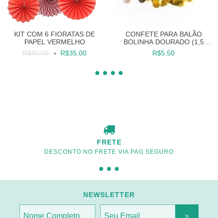
CONFETE PARA BALÃO
KIT COM 6 FIORATAS DE
BOLINHA DOURADO (1,5
PAPEL VERMELHO
CM) 15 G
R$5,50
R$40,00
R$35,00
FRETE
DESCONTO NO FRETE VIA PAG SEGURO
NEWSLETTER