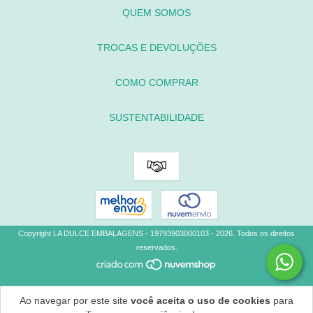
QUEM SOMOS
TROCAS E DEVOLUÇÕES
COMO COMPRAR
SUSTENTABILIDADE
Copyright LA DULCE EMBALAGENS - 19793903000103 - 2026. Todos os direitos
reservados.
Ao navegar por este site
você aceita o uso de cookies
para