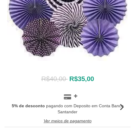
R$40,00
R$35,00
5% de desconto
pagando com Deposito em Conta Banco
Santander
Ver meios de pagamento