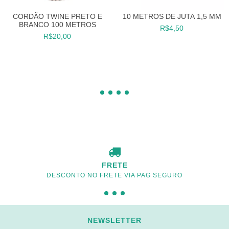
CORDÃO TWINE PRETO E
10 METROS DE JUTA 1,5 MM
BRANCO 100 METROS
R$4,50
R$20,00
FRETE
DESCONTO NO FRETE VIA PAG SEGURO
NEWSLETTER