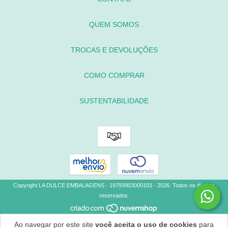
QUEM SOMOS
TROCAS E DEVOLUÇÕES
COMO COMPRAR
SUSTENTABILIDADE
Copyright LA DULCE EMBALAGENS - 19793903000103 - 2026. Todos os direitos
reservados.
Ao navegar por este site
você aceita o uso de cookies
para