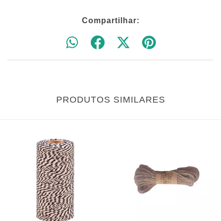
Compartilhar:
PRODUTOS SIMILARES