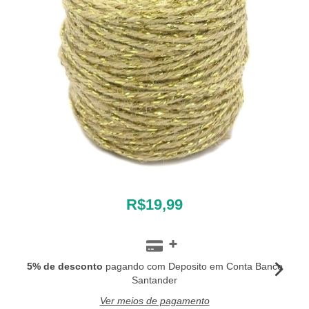
R$19,99
5% de desconto
pagando com Deposito em Conta Banco
Santander
Ver meios de pagamento