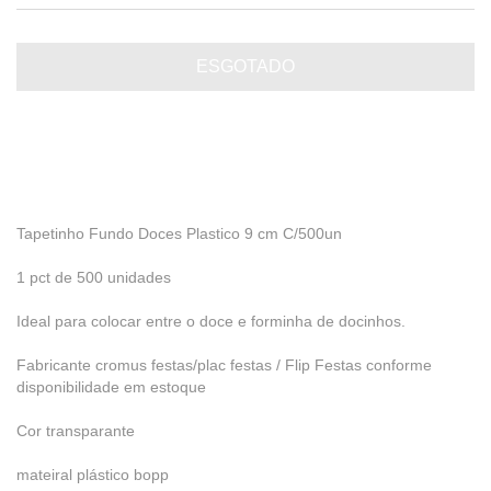
Tapetinho Fundo Doces Plastico 9 cm C/500un
1 pct de 500 unidades
Ideal para colocar entre o doce e forminha de docinhos.
Fabricante cromus festas/plac festas / Flip Festas conforme
disponibilidade em estoque
Cor transparante
mateiral plástico bopp