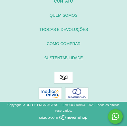
CONTATO
QUEM SOMOS
TROCAS E DEVOLUÇÕES
COMO COMPRAR
SUSTENTABILIDADE
Copyright LA DULCE EMBALAGENS - 19793903000103 - 2026. Todos os direitos
reservados.