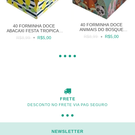
40 FORMINHA DOCE
40 FORMINHA DOCE
ANIMAIS DO BOSQUE
ABACAXI FESTA TROPICAL
FLORESTA
FRUTAS
R$8,99
R$5,00
R$8,99
R$5,00
FRETE
DESCONTO NO FRETE VIA PAG SEGURO
NEWSLETTER