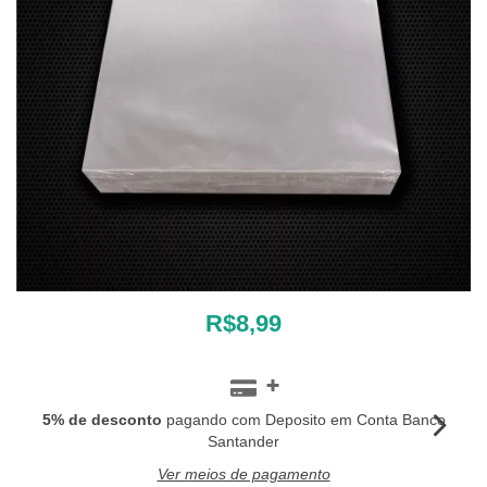
R$8,99
5% de desconto
pagando com Deposito em Conta Banco
Santander
Ver meios de pagamento