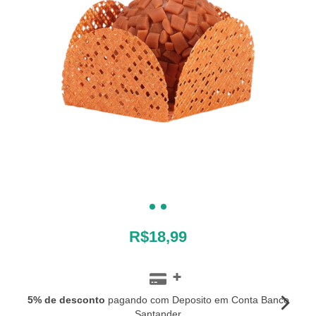
R$18,99
5% de desconto
pagando com Deposito em Conta Banco
Santander