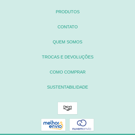
PRODUTOS
CONTATO
QUEM SOMOS
TROCAS E DEVOLUÇÕES
COMO COMPRAR
SUSTENTABILIDADE