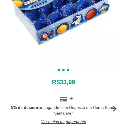
R$33,99
5% de desconto
pagando com Deposito em Conta Banco
Santander
Ver meios de pagamento