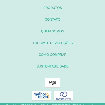
PRODUTOS
CONTATO
QUEM SOMOS
TROCAS E DEVOLUÇÕES
COMO COMPRAR
SUSTENTABILIDADE