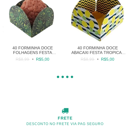
40 FORMINHA DOCE
40 FORMINHA DOCE
ABACAXI FESTA TROPICAL
FOLHAGENS FESTA
FRUTAS
TROPICAL
R$8,99
R$5,00
R$8,99
R$5,00
FRETE
DESCONTO NO FRETE VIA PAG SEGURO