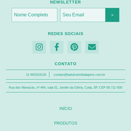
NEWSLETTER
REDES SOCIAIS
CONTATO
11-963319126
contato@ladulceembalagens.com.br
Rua dos Manacás, nº 464, sala 01, Jardim da Glória, Cotia, SP, CEP 06.711-500
INÍCIO
PRODUTOS