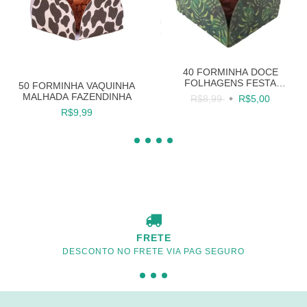
40 FORMINHA DOCE
FOLHAGENS FESTA
50 FORMINHA VAQUINHA
TROPICAL
MALHADA FAZENDINHA
R$8,99
R$5,00
R$9,99
FRETE
DESCONTO NO FRETE VIA PAG SEGURO