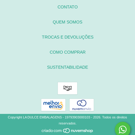
CONTATO
QUEM SOMOS
TROCAS E DEVOLUÇÕES
COMO COMPRAR
SUSTENTABILIDADE
Copyright LA DULCE EMBALAGENS - 19793903000103 - 2026. Todos os direitos
reservados.