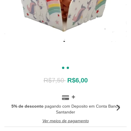
R$7,50
R$6,00
5% de desconto
pagando com Deposito em Conta Banco
Santander
Ver meios de pagamento