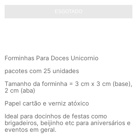
Forminhas Para Doces Unicornio
pacotes com 25 unidades
Tamanho da forminha = 3 cm x 3 cm (base),
2 cm (aba)
Papel cartão e verniz atóxico
Ideal para docinhos de festas como
brigadeiros, beijinho etc para aniversários e
eventos em geral.