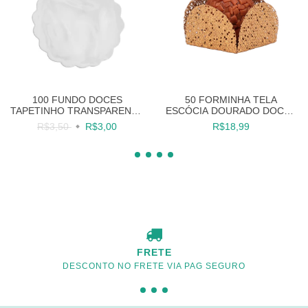
100 FUNDO DOCES
50 FORMINHA TELA
TAPETINHO TRANSPARENTE
ESCÓCIA DOURADO DOCES
PLÁSTICO 9 CM
FINOS FESTAS
R$3,50
R$3,00
R$18,99
FRETE
DESCONTO NO FRETE VIA PAG SEGURO