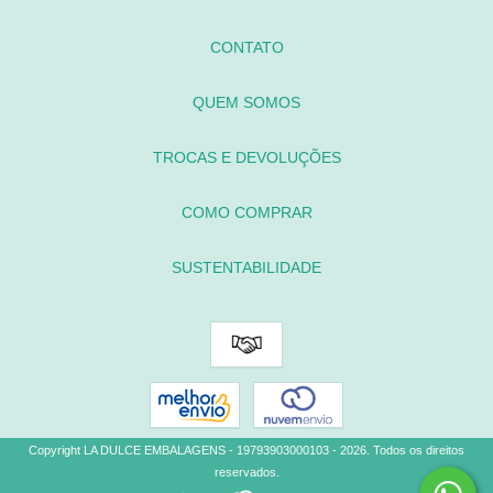
CONTATO
QUEM SOMOS
TROCAS E DEVOLUÇÕES
COMO COMPRAR
SUSTENTABILIDADE
Copyright LA DULCE EMBALAGENS - 19793903000103 - 2026. Todos os direitos
reservados.