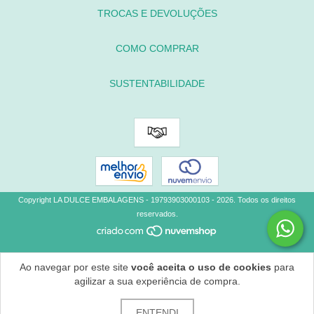
TROCAS E DEVOLUÇÕES
COMO COMPRAR
SUSTENTABILIDADE
Copyright LA DULCE EMBALAGENS - 19793903000103 - 2026. Todos os direitos
reservados.
Ao navegar por este site
você aceita o uso de cookies
para
agilizar a sua experiência de compra.
ENTENDI