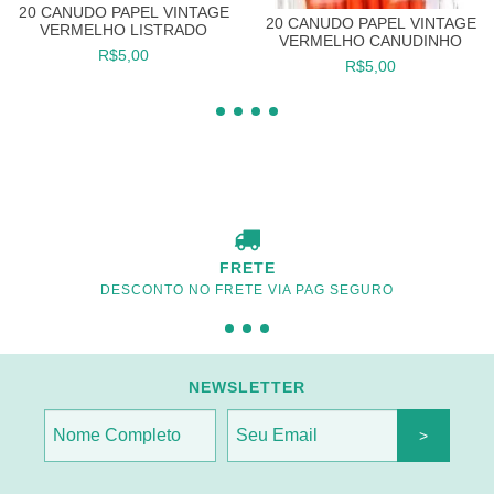
20 CANUDO PAPEL VINTAGE
20 CANUDO PAPEL VINTAGE
VERMELHO LISTRADO
VERMELHO CANUDINHO
R$5,00
R$5,00
FRETE
DESCONTO NO FRETE VIA PAG SEGURO
NEWSLETTER