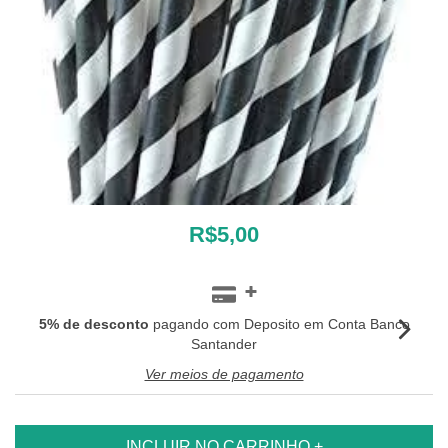
R$5,00
5% de desconto
pagando com Deposito em Conta Banco
Santander
Ver meios de pagamento