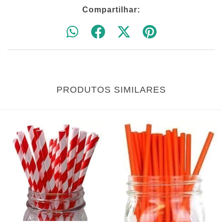
Compartilhar:
PRODUTOS SIMILARES