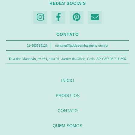
REDES SOCIAIS
CONTATO
11-963319126
contato@ladulceembalagens.com.br
Rua dos Manacás, nº 464, sala 01, Jardim da Glória, Cotia, SP, CEP 06.711-500
INÍCIO
PRODUTOS
CONTATO
QUEM SOMOS