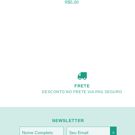
R$5,00
NTAGE
UDINHO
FRETE
DESCONTO NO FRETE VIA PAG SEGURO
NEWSLETTER