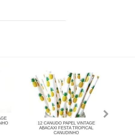
AGE
INHO
12 CANUDO PAPEL VINTAGE
ABACAXI FESTA TROPICAL
CANUDINHO