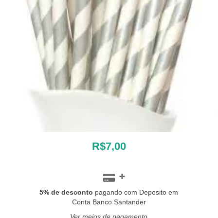
R$7,00
5% de desconto
pagando com Deposito em
Conta Banco Santander
Ver meios de pagamento