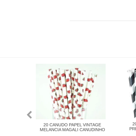
2
20 CANUDO PAPEL VINTAGE
PR
MELANCIA MAGALI CANUDINHO