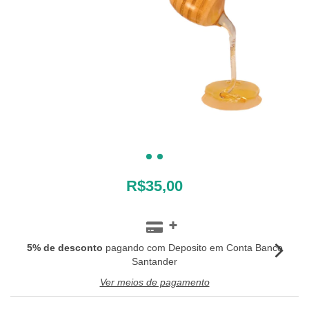
R$35,00
5% de desconto
pagando com Deposito em Conta Banco
Santander
Ver meios de pagamento