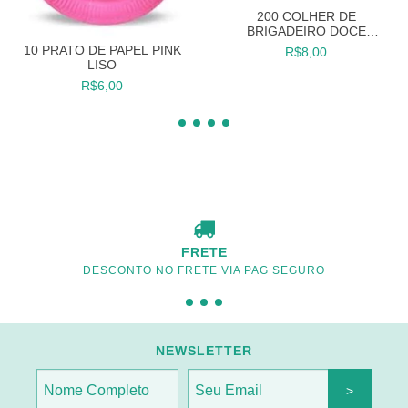
200 COLHER DE
BRIGADEIRO DOCE
DOCINHOS COLHERZINHA
10 PRATO DE PAPEL PINK
R$8,00
FESTA
LISO
R$6,00
FRETE
DESCONTO NO FRETE VIA PAG SEGURO
NEWSLETTER