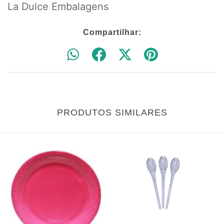
La Dulce Embalagens
Compartilhar:
PRODUTOS SIMILARES