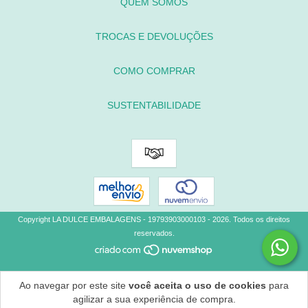
QUEM SOMOS
TROCAS E DEVOLUÇÕES
COMO COMPRAR
SUSTENTABILIDADE
Copyright LA DULCE EMBALAGENS - 19793903000103 - 2026. Todos os direitos
reservados.
Ao navegar por este site
você aceita o uso de cookies
para
agilizar a sua experiência de compra.