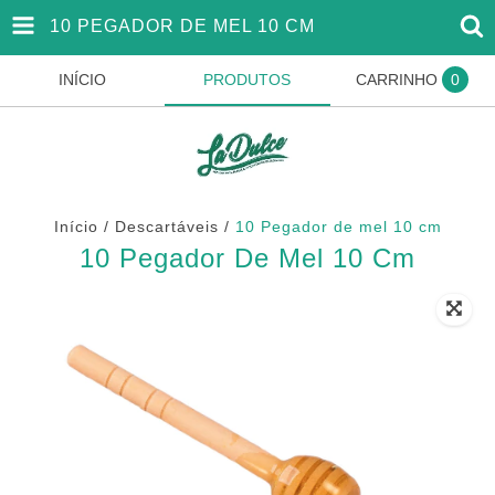
10 PEGADOR DE MEL 10 CM
INÍCIO
PRODUTOS
CARRINHO
0
Início
/
Descartáveis
/
10 Pegador de mel 10 cm
10 Pegador De Mel 10 Cm