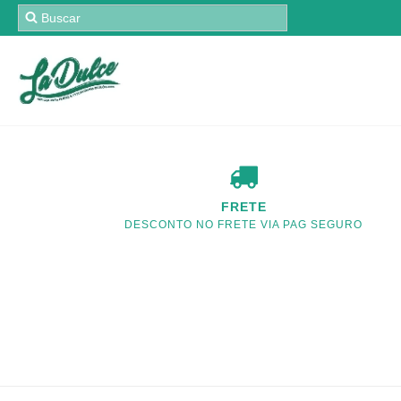
FRETE
DESCONTO NO FRETE VIA PAG SEGURO