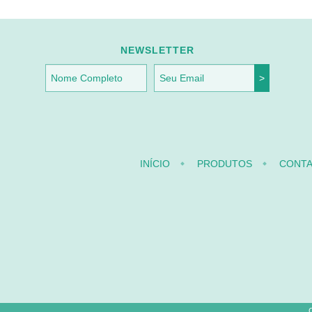
NEWSLETTER
INÍCIO
PRODUTOS
CONT