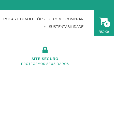
TROCAS E DEVOLUÇÕES
COMO COMPRAR
0
SUSTENTABILIDADE
R$0,00
SITE SEGURO
PROTEGEMOS SEUS DADOS