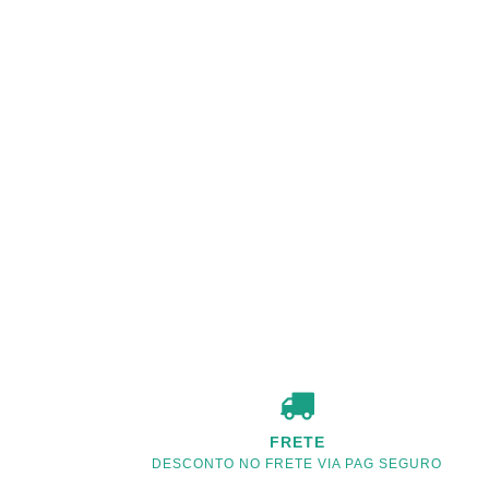
FRETE
DESCONTO NO FRETE VIA PAG SEGURO